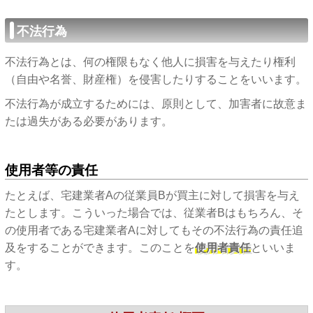
不法行為
不法行為とは、何の権限もなく他人に損害を与えたり権利
（自由や名誉、財産権）を侵害したりすることをいいます。
不法行為が成立するためには、原則として、加害者に故意ま
たは過失がある必要があります。
使用者等の責任
たとえば、宅建業者Aの従業員Bが買主に対して損害を与え
たとします。こういった場合では、従業者Bはもちろん、そ
の使用者である宅建業者Aに対してもその不法行為の責任追
及をすることができます。このことを
使用者責任
といいま
す。