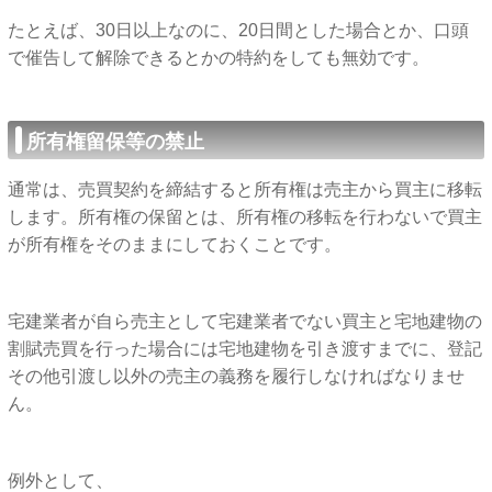
たとえば、30日以上なのに、20日間とした場合とか、口頭
で催告して解除できるとかの特約をしても無効です。
所有権留保等の禁止
通常は、売買契約を締結すると所有権は売主から買主に移転
します。所有権の保留とは、所有権の移転を行わないで買主
が所有権をそのままにしておくことです。
宅建業者が自ら売主として宅建業者でない買主と宅地建物の
割賦売買を行った場合には宅地建物を引き渡すまでに、登記
その他引渡し以外の売主の義務を履行しなければなりませ
ん。
例外として、