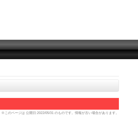
※このページは
公開日:2022/05/31
のものです。情報が古い場合があります。