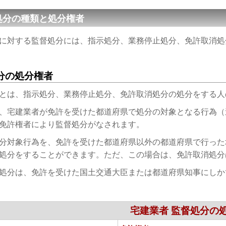
処分の種類と処分権者
に対する監督処分には、指示処分、業務停止処分、免許取消処
分の処分権者
とは、指示処分、業務停止処分、免許取消処分の処分をする人
、宅建業者が免許を受けた都道府県で処分の対象となる行為（
免許権者により監督処分がなされます。
分対象行為を、免許を受けた都道府県以外の都道府県で行った
処分をすることができます。ただ、この場合は、免許取消処分
処分は、免許を受けた国土交通大臣または都道府県知事にしか
宅建業者 監督処分の