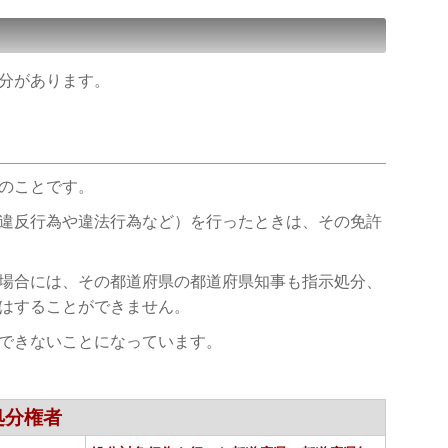
分があります。
のことです。
違反行為や違法行為など）を行ったときは、その免許
場合には、その都道府県の都道府県知事も指示処分、
はすることができません。
できないことになっています。
処分権者