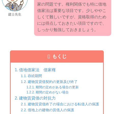
家の問題です。権利関係でも特に借地
借家法は重要な項目です。少しややこ
建士先生
しくて難しいですが、資格取得のため
には得点しておきたい項目ですので、
しっかり勉強しておきましょう。
もくじ
借地借家法 借家権
存続期間
建物賃貸借契約の更新及び終了
期間の定めがある場合の更新
期間の定めがない場合
建物賃貸借の対抗力
建物賃貸借終了の場合における転借人の保護
借地上の建物の賃借人の保護