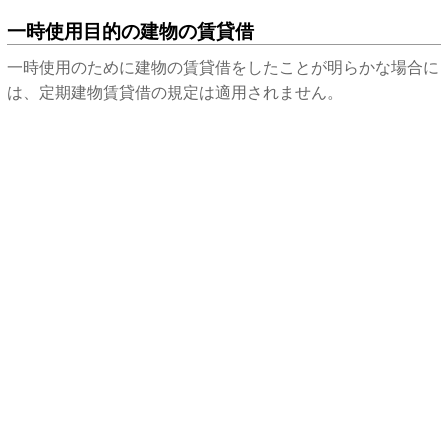
一時使用目的の建物の賃貸借
一時使用のために建物の賃貸借をしたことが明らかな場合に
は、定期建物賃貸借の規定は適用されません。